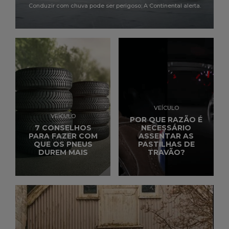
Conduzir com chuva pode ser perigoso; A Continental alerta.
VEÍCULO
VEÍCULO
POR QUE RAZÃO É
7 CONSELHOS
NECESSÁRIO
PARA FAZER COM
ASSENTAR AS
QUE OS PNEUS
PASTILHAS DE
DUREM MAIS
TRAVÃO?