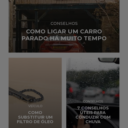
CONSELHOS
COMO LIGAR UM CARRO
PARADO HÁ MUITO TEMPO
CONSELHOS
VEÍCULO
7 CONSELHOS
COMO
ÚTEIS PARA
SUBSTITUIR UM
CONDUZIR COM
FILTRO DE ÓLEO
CHUVA