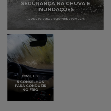
SEGURANÇA NA CHUVA E
INUNDAÇÕES
As suas perguntas respondidas pelo GEM.
CONSELHOS
5 CONSELHOS
PARA CONDUZIR
NO FRIO