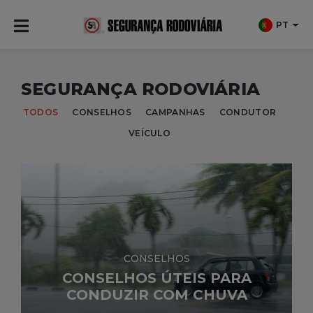
PT
SEGURANÇA RODOVIÁRIA
TODOS
CONSELHOS
CAMPANHAS
CONDUTOR
VEÍCULO
CONSELHOS
CONSELHOS ÚTEIS PARA
CONDUZIR COM CHUVA