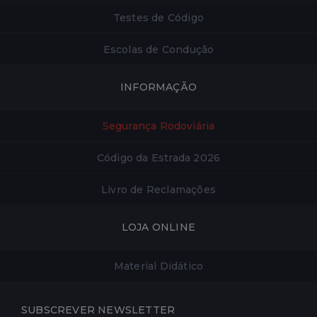
Testes de Código
Escolas de Condução
INFORMAÇÃO
Segurança Rodoviária
Código da Estrada 2026
Livro de Reclamações
LOJA ONLINE
Material Didático
SUBSCREVER NEWSLETTER