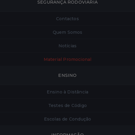
SEGURANÇA RODOVIÁRIA
Contactos
Quem Somos
Notícias
Material Promocional
ENSINO
Ensino à Distância
Testes de Código
Escolas de Condução