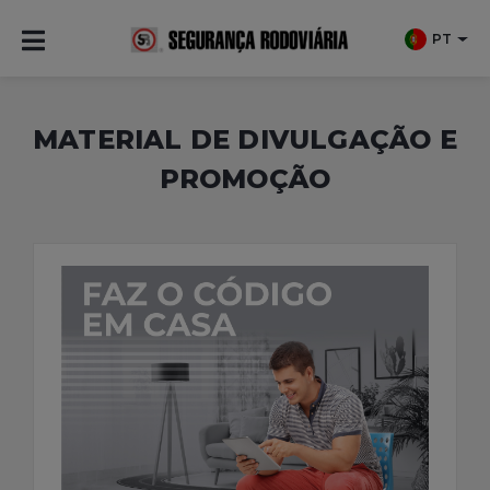
PT
MATERIAL DE DIVULGAÇÃO E
PROMOÇÃO