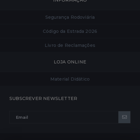
INFORMAÇÃO
Segurança Rodoviária
Código da Estrada 2026
Livro de Reclamações
LOJA ONLINE
Material Didático
SUBSCREVER NEWSLETTER