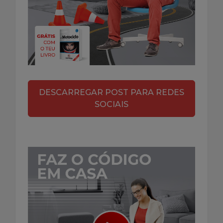
DESCARREGAR POST PARA REDES
SOCIAIS