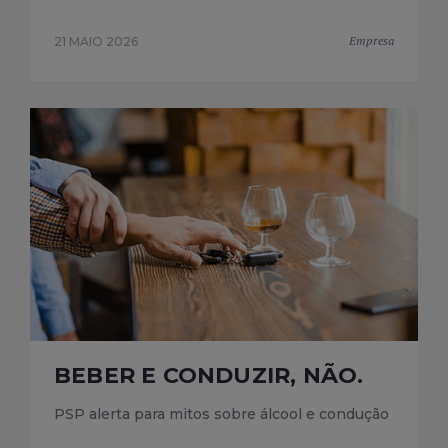
Empresa
21 MAIO 2026
BEBER E CONDUZIR, NÃO.
PSP alerta para mitos sobre álcool e condução