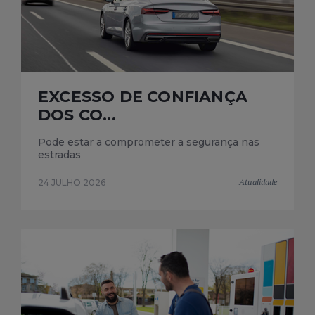
EXCESSO DE CONFIANÇA
DOS CO...
Pode estar a comprometer a segurança nas
estradas
Atualidade
24 JULHO 2026