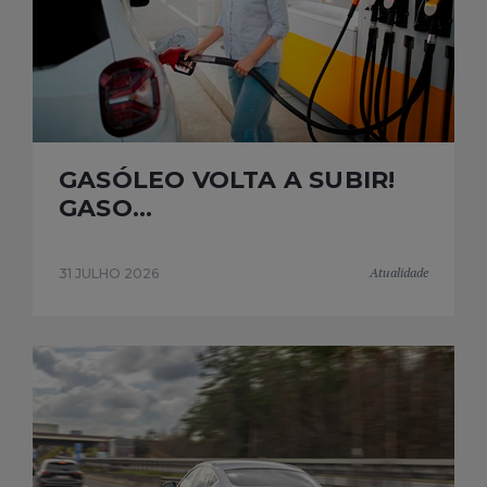
GASÓLEO VOLTA A SUBIR!
GASO...
Atualidade
31 JULHO 2026