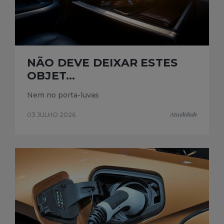
NÃO DEVE DEIXAR ESTES
OBJET...
Nem no porta-luvas
Atualidade
03 JULHO 2026