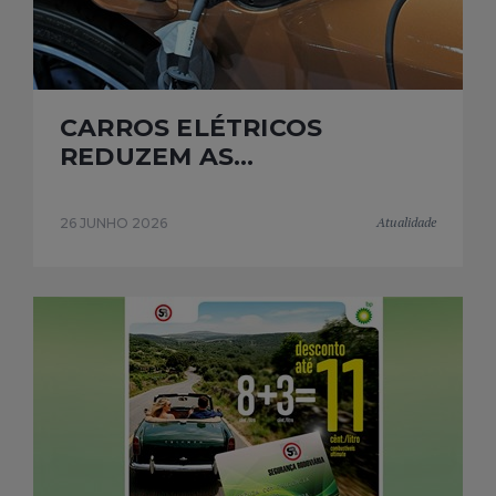
CARROS ELÉTRICOS
REDUZEM AS...
Atualidade
26 JUNHO 2026