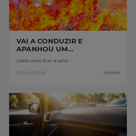
VAI A CONDUZIR E
APANHOU UM...
Saiba como ficar a salvo
Atualidade
10 JULHO 2026