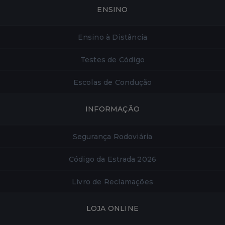
ENSINO
Ensino à Distância
Testes de Código
Escolas de Condução
INFORMAÇÃO
Segurança Rodoviária
Código da Estrada 2026
Livro de Reclamações
LOJA ONLINE