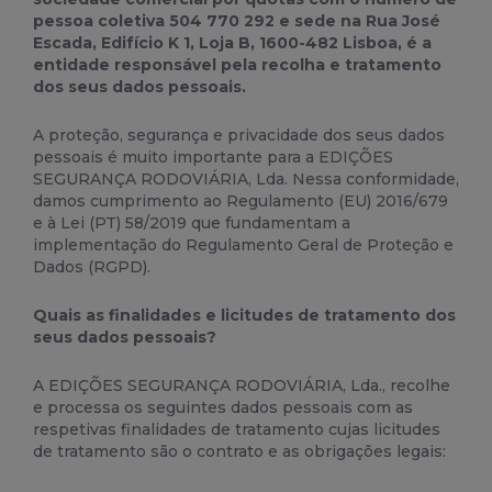
pessoa coletiva 504 770 292 e sede na Rua José
Escada, Edifício K 1, Loja B, 1600-482 Lisboa, é a
entidade responsável pela recolha e tratamento
dos seus dados pessoais.
A proteção, segurança e privacidade dos seus dados
pessoais é muito importante para a EDIÇÕES
SEGURANÇA RODOVIÁRIA, Lda. Nessa conformidade,
damos cumprimento ao Regulamento (EU) 2016/679
e à Lei (PT) 58/2019 que fundamentam a
implementação do Regulamento Geral de Proteção e
Dados (RGPD).
Quais as finalidades e licitudes de tratamento dos
seus dados pessoais?
A EDIÇÕES SEGURANÇA RODOVIÁRIA, Lda., recolhe
e processa os seguintes dados pessoais com as
respetivas finalidades de tratamento cujas licitudes
de tratamento são o contrato e as obrigações legais: