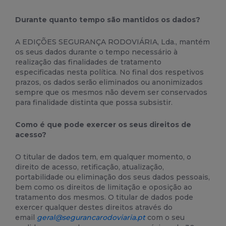
Durante quanto tempo são mantidos os dados?
A EDIÇÕES SEGURANÇA RODOVIÁRIA, Lda., mantém
os seus dados durante o tempo necessário à
realização das finalidades de tratamento
especificadas nesta política. No final dos respetivos
prazos, os dados serão eliminados ou anonimizados
sempre que os mesmos não devem ser conservados
para finalidade distinta que possa subsistir.
Como é que pode exercer os seus direitos de
acesso?
O titular de dados tem, em qualquer momento, o
direito de acesso, retificação, atualização,
portabilidade ou eliminação dos seus dados pessoais,
bem como os direitos de limitação e oposição ao
tratamento dos mesmos. O titular de dados pode
exercer qualquer destes direitos através do
email
geral@segurancarodoviaria.pt
com o seu