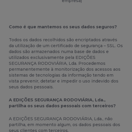
empresa)
Como é que mantemos os seus dados seguros?
Todos os dados recolhidos são encriptados através
da utilização de um certificado de segurança – SSL. Os
dados são armazenados numa base de dados e
utilizados exclusivamente pela EDIÇÕES
SEGURANÇA RODOVIÁRIA, Lda. Procedemos
permanentemente à monitorização dos acessos aos
sistemas de tecnologias da informação tendo em
vista prevenir, detetar e impedir o uso indevido dos
seus dados pessoais.
A EDIÇÕES SEGURANÇA RODOVIÁRIA, Lda.,
partilha os seus dados pessoais com terceiros?
A EDIÇÕES SEGURANÇA RODOVIÁRIA, Lda., não
partilha, em momento algum, os dados pessoais dos
seus clientes com terceiros.