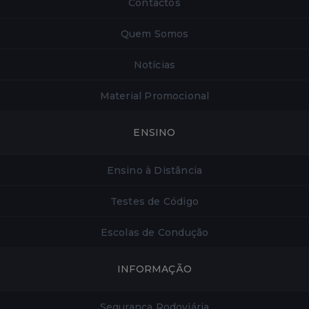
Contactos
Quem Somos
Notícias
Material Promocional
ENSINO
Ensino à Distância
Testes de Código
Escolas de Condução
INFORMAÇÃO
Segurança Rodoviária