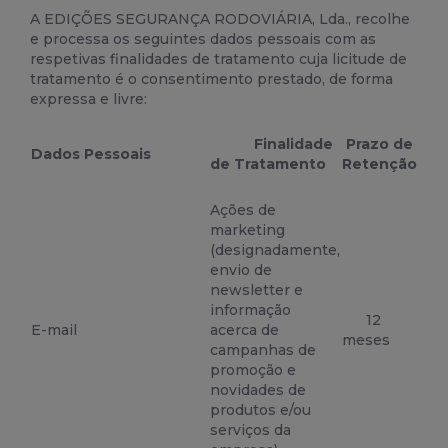
A EDIÇÕES SEGURANÇA RODOVIÁRIA, Lda., recolhe
e processa os seguintes dados pessoais com as
respetivas finalidades de tratamento cuja licitude de
tratamento é o consentimento prestado, de forma
expressa e livre:
Finalidade
Prazo de
Dados Pessoais
de Tratamento
Retenção
Ações de
marketing
(designadamente,
envio de
newsletter e
informação
12
E-mail
acerca de
meses
campanhas de
promoção e
novidades de
produtos e/ou
serviços da