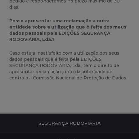
pedido e responderemos no prazo máximo de 30
dias.
Posso apresentar uma reclamação a outra
entidade sobre a utilização que é feita dos meus
dados pessoais pela EDIÇÕES SEGURANÇA
RODOVIÁRIA, Lda.?
Caso esteja insatisfeito com a utilização dos seus
dados pessoais que é feita pela EDIÇÕES
SEGURANÇA RODOVIÁRIA, Lda., tem o direito de
apresentar reclamação junto da autoridade de
controlo – Comissão Nacional de Proteção de Dados.
SEGURANÇA RODOVIÁRIA