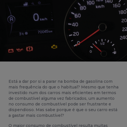
Está a dar por si a parar na bomba de gasolina com
mais frequência do que o habitual?
Mesmo que tenha
investido num dos
carros
mais eficientes em termos
de
combustível
alguma vez fabricados, um aumento
no consumo de combustível pode ser frustrante e
dispendioso. Mas sabe porque é que o seu carro está
a gastar mais combustível?
O maior consumo de combustível resulta muitas