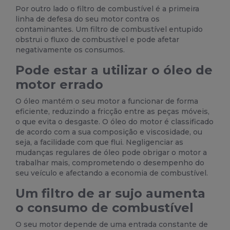
Por outro lado o
filtro de combustível
é a primeira
linha de defesa do seu motor contra os
contaminantes. Um filtro de combustível entupido
obstrui o fluxo de combustível e pode afetar
negativamente os consumos.
Pode estar a utilizar o óleo de
motor errado
O óleo mantém o seu motor a funcionar de forma
eficiente, reduzindo a fricção entre as peças móveis,
o que evita o desgaste. O óleo do motor é classificado
de acordo com a sua composição e viscosidade, ou
seja, a facilidade com que flui. Negligenciar as
mudanças regulares de óleo pode obrigar o motor a
trabalhar mais, comprometendo o desempenho do
seu veículo e afectando a economia de combustível.
Um filtro de ar sujo aumenta
o consumo de combustível
O seu motor depende de uma entrada constante de