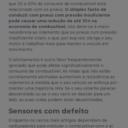
que 20 a 30% do consumo de combustível está
relacionado com os pneus.
O simples facto de
conduzir com pneus com pressão insuficiente
pode causar uma redução de até 10% na
economia de combustível.
Isto deve-se à maior
resistência ao rolamento que os pneus com pressão
insuficiente criam, o que, por sua vez, obriga o seu
motor a trabalhar mais para manter o veículo em
movimento.
O
alinhamento
é outro fator frequentemente
ignorado que pode afetar significativamente o
consumo de combustível. As rodas que não estão
corretamente alinhadas aumentam a resistência ao
rolamento à medida que o seu veículo se esforça por
manter uma trajetória reta. Se o seu volante parecer
descentrado ou se o seu carro se desviar para um
lado, as suas rodas podem estar desalinhadas.
Sensores com defeito
Enquanto os carros mais antigos dependiam de
carburadores para misturar o combustível com o ar,