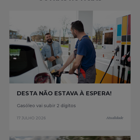
DESTA NÃO ESTAVA À ESPERA!
Gasóleo vai subir 2 dígitos
Atualidade
17 JULHO 2026