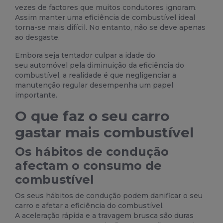
vezes de factores que muitos condutores ignoram.
Assim manter uma eficiência de combustível ideal
torna-se mais difícil. No entanto, não se deve apenas
ao desgaste.
Embora seja tentador culpar a idade do
seu
automóvel
pela diminuição da eficiência do
combustível, a realidade é que negligenciar a
manutenção regular desempenha um papel
importante.
O que faz o seu carro
gastar mais combustível
Os hábitos de condução
afectam o consumo de
combustível
Os seus
hábitos de condução
podem danificar o seu
carro e afetar a eficiência do combustível.
A
aceleração
rápida e a
travagem
brusca são duras