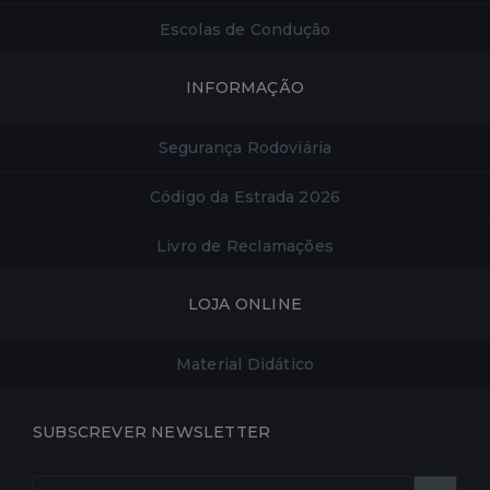
Escolas de Condução
INFORMAÇÃO
Segurança Rodoviária
Código da Estrada 2026
Livro de Reclamações
LOJA ONLINE
Material Didático
SUBSCREVER NEWSLETTER