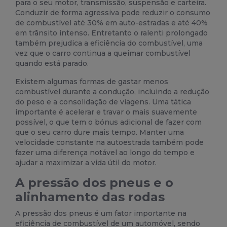
para o seu motor, transmissão, suspensão e carteira.
Conduzir de forma agressiva pode reduzir o consumo
de combustível até 30% em auto-estradas e até 40%
em trânsito intenso. Entretanto o ralenti prolongado
também prejudica a eficiência do combustível, uma
vez que o carro continua a queimar combustível
quando está parado.
Existem algumas formas de gastar menos
combustível durante a condução, incluindo a redução
do peso e a consolidação de viagens. Uma tática
importante é
acelerar
e travar o mais suavemente
possível, o que tem o bónus adicional de fazer com
que o seu carro dure mais tempo. Manter uma
velocidade constante na autoestrada também pode
fazer uma diferença notável ao longo do tempo e
ajudar a maximizar a vida útil do motor.
A pressão dos pneus e o
alinhamento das rodas
A
pressão dos pneus
é um fator importante na
eficiência de combustível de um automóvel, sendo