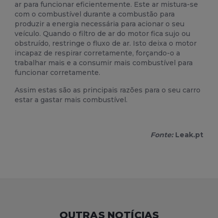
ar para funcionar eficientemente. Este ar mistura-se
com o combustível durante a combustão para
produzir a energia necessária para acionar o seu
veículo. Quando o filtro de ar do motor fica sujo ou
obstruído, restringe o fluxo de ar. Isto deixa o motor
incapaz de respirar corretamente, forçando-o a
trabalhar mais e a consumir mais combustível para
funcionar corretamente.
Assim estas são as principais razões para o seu carro
estar a gastar mais combustível.
Fonte:
Leak.pt
OUTRAS NOTÍCIAS