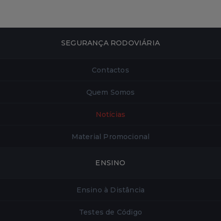
SEGURANÇA RODOVIÁRIA
Contactos
Quem Somos
Notícias
Material Promocional
ENSINO
Ensino à Distância
Testes de Código