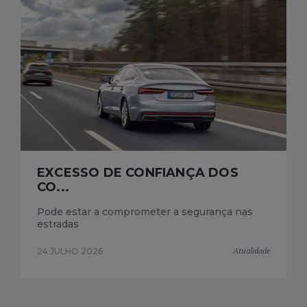
EXCESSO DE CONFIANÇA DOS
CO...
Pode estar a comprometer a segurança nas
estradas
Atualidade
24 JULHO 2026