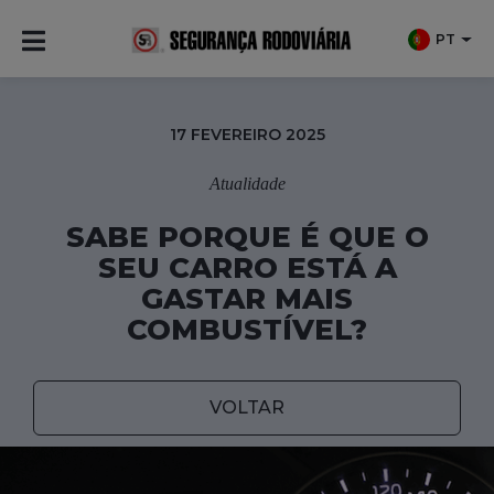
PT
17 FEVEREIRO 2025
Atualidade
SABE PORQUE É QUE O
SEU CARRO ESTÁ A
GASTAR MAIS
COMBUSTÍVEL?
VOLTAR