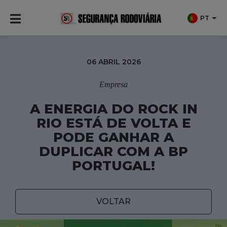
PT
06 ABRIL 2026
Empresa
A ENERGIA DO ROCK IN
RIO ESTÁ DE VOLTA E
PODE GANHAR A
DUPLICAR COM A BP
PORTUGAL!
VOLTAR