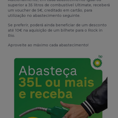
superior a 35 litros de combustível Ultimate, receberá
um voucher de 5€, creditado em cartão, para
utilização no abastecimento seguinte.
Se preferir, poderá ainda beneficiar de um desconto
até 10€ na aquisição de um bilhete para o Rock in
Rio.
Aproveite ao máximo cada abastecimento!