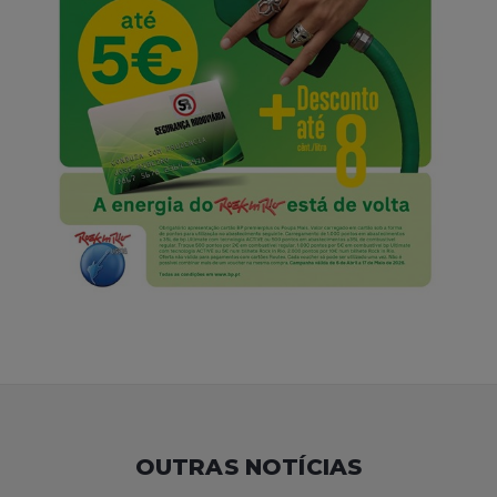
OUTRAS NOTÍCIAS