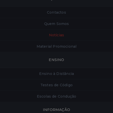
Contactos
Quem Somos
Notícias
Material Promocional
ENSINO
Ensino à Distância
Testes de Código
Escolas de Condução
INFORMAÇÃO