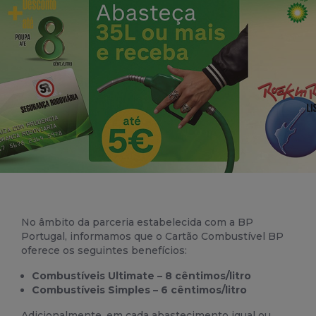
No âmbito da parceria estabelecida com a BP
Portugal, informamos que o Cartão Combustível BP
oferece os seguintes benefícios:
Combustíveis Ultimate – 8 cêntimos/litro
Combustíveis Simples – 6 cêntimos/litro
Adicionalmente, em cada abastecimento igual ou