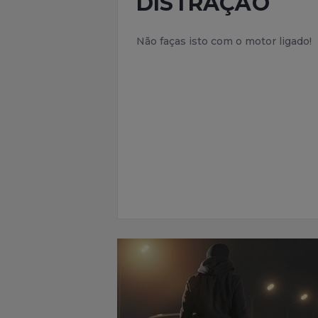
DISTRAÇÃO
Não faças isto com o motor ligado!