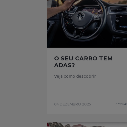
O SEU CARRO TEM
ADAS?
Veja como descobrir
Atualid
04 DEZEMBRO 2025