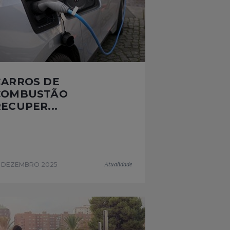
CARROS DE
COMBUSTÃO
ECUPER...
Atualidade
2 DEZEMBRO 2025