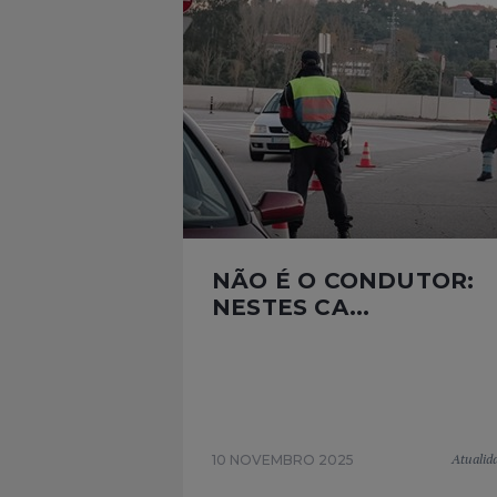
NÃO É O CONDUTOR:
NESTES CA...
Atualid
10 NOVEMBRO 2025