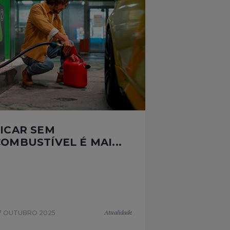
FICAR SEM
OMBUSTÍVEL É MAI...
Atualidade
7 OUTUBRO 2025