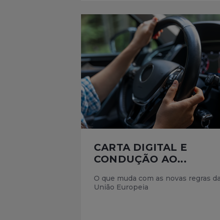
CARTA DIGITAL E
CONDUÇÃO AO...
O que muda com as novas regras d
União Europeia