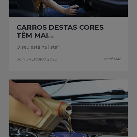
CARROS DESTAS CORES
TÊM MAI...
O seu está na lista?
Atualidade
30 NOVEMBRO 2023