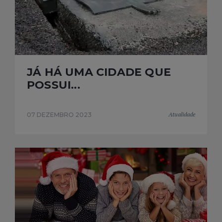
JÁ HÁ UMA CIDADE QUE
POSSUI...
Atualidade
07 DEZEMBRO 2023