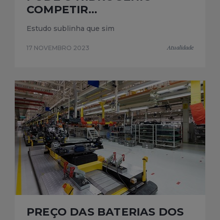
COMPETIR...
Estudo sublinha que sim
Atualidade
17 NOVEMBRO 2023
PREÇO DAS BATERIAS DOS