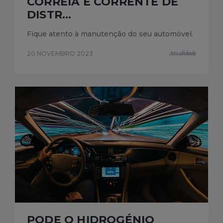
CORREIA E CORRENTE DE
DISTR...
Fique atento à manutenção do seu automóvel.
Atualidade
20 NOVEMBRO 2023
PODE O HIDROGÉNIO