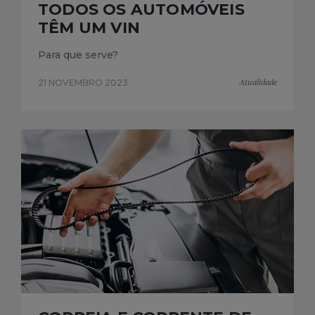
TODOS OS AUTOMÓVEIS
TÊM UM VIN
Para que serve?
Atualidade
21 NOVEMBRO 2023