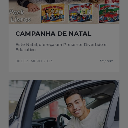
CAMPANHA DE NATAL
Este Natal, ofereça um Presente Divertido e
Educativo
Empresa
06 DEZEMBRO 2023