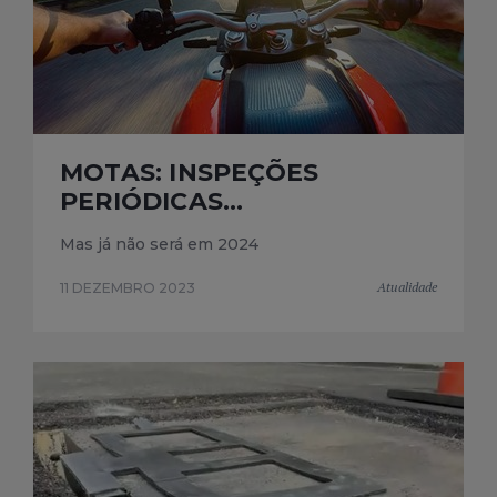
MOTAS: INSPEÇÕES
PERIÓDICAS...
Mas já não será em 2024
Atualidade
11 DEZEMBRO 2023