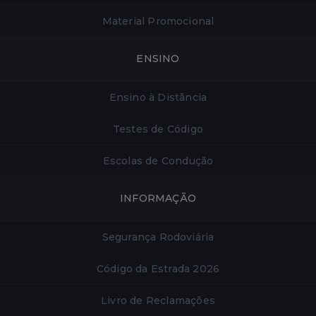
Material Promocional
ENSINO
Ensino à Distância
Testes de Código
Escolas de Condução
INFORMAÇÃO
Segurança Rodoviária
Código da Estrada 2026
Livro de Reclamações