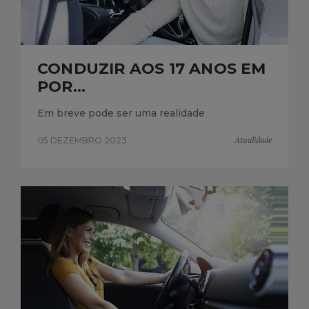
CONDUZIR AOS 17 ANOS EM
POR...
Em breve pode ser uma realidade
Atualidade
05 DEZEMBRO 2023