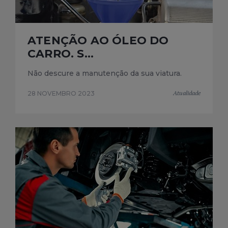
ATENÇÃO AO ÓLEO DO
CARRO. S...
Não descure a manutenção da sua viatura.
Atualidade
28 NOVEMBRO 2023