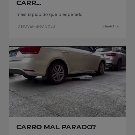
CARR...
mais rápido do que o esperado
Atualidade
10 NOVEMBRO 2023
CARRO MAL PARADO?