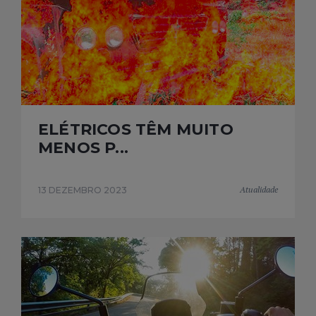
ELÉTRICOS TÊM MUITO
MENOS P...
Atualidade
13 DEZEMBRO 2023