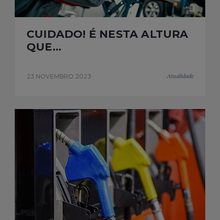
CUIDADO! É NESTA ALTURA
QUE...
Atualidade
23 NOVEMBRO 2023