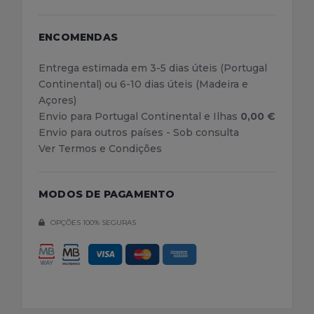
ENCOMENDAS
Entrega estimada em 3-5 dias úteis (Portugal
Continental) ou 6-10 dias úteis (Madeira e
Açores)
Envio para Portugal Continental e Ilhas
0,00 €
Envio para outros países - Sob consulta
Ver Termos e Condições
MODOS DE PAGAMENTO
OPÇÕES 100% SEGURAS