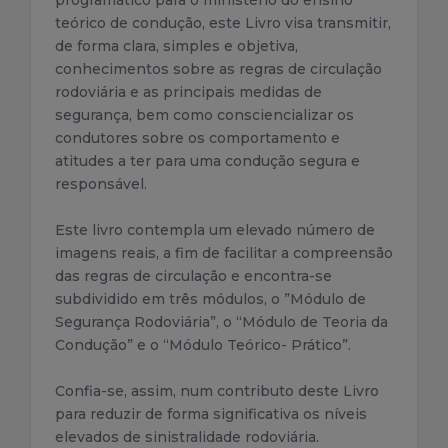
programático para o ministério do ensino
teórico de condução, este Livro visa transmitir,
de forma clara, simples e objetiva,
conhecimentos sobre as regras de circulação
rodoviária e as principais medidas de
segurança, bem como consciencializar os
condutores sobre os comportamento e
atitudes a ter para uma condução segura e
responsável.
Este livro contempla um elevado número de
imagens reais, a fim de facilitar a compreensão
das regras de circulação e encontra-se
subdividido em três módulos, o ”Módulo de
Segurança Rodoviária”, o “Módulo de Teoria da
Condução” e o “Módulo Teórico- Prático”.
Confia-se, assim, num contributo deste Livro
para reduzir de forma significativa os níveis
elevados de sinistralidade rodoviária.