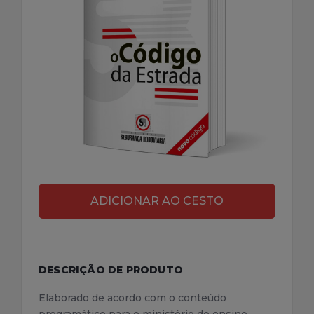
DESCRIÇÃO DE PRODUTO
Elaborado de acordo com o conteúdo