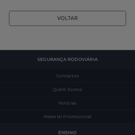
VOLTAR
SEGURANÇA RODOVIÁRIA
Contactos
Quem Somos
Notícias
Material Promocional
ENSINO