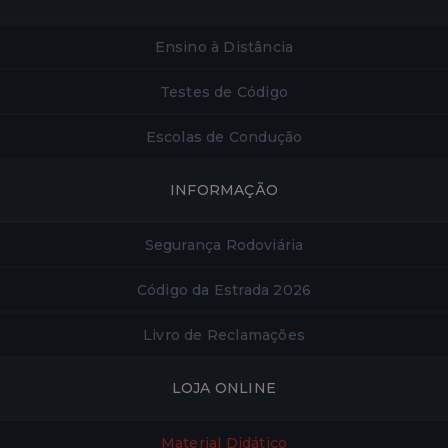
Ensino à Distância
Testes de Código
Escolas de Condução
INFORMAÇÃO
Segurança Rodoviária
Código da Estrada 2026
Livro de Reclamações
LOJA ONLINE
Material Didático