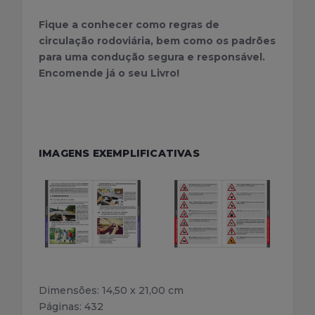
Fique a conhecer como regras de
circulação rodoviária, bem como os padrões
para uma condução segura e responsável.
Encomende já o seu Livro!
IMAGENS EXEMPLIFICATIVAS
Dimensões: 14,50 x 21,00 cm
Páginas: 432