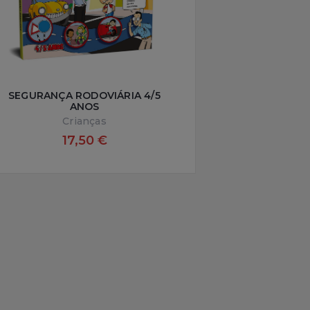
SEGURANÇA RODOVIÁRIA 4/5
ANOS
Crianças
17,50 €