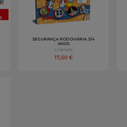
SEGURANÇA RODOVIÁRIA 3/4
ANOS
Crianças
17,50 €