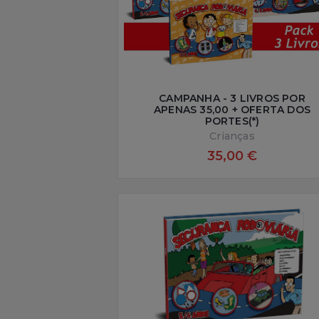
CAMPANHA - 3 LIVROS POR
APENAS 35,00 + OFERTA DOS
PORTES(*)
Crianças
35,00 €