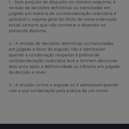
1 - Sem prejuízo do disposto no número seguinte, à
revisão de decisões definitivas ou transitadas em
julgado em matéria de contraordenação rodoviária é
aplicável o regime geral do ilícito de mera ordenação
social, sempre que não contrarie o disposto no
presente diploma.
2 - A revisão de decisões definitivas ou transitadas
em julgado a favor do arguido não é admissível
quando a condenação respeitar à prática de
contraordenação rodoviária leve e tenham decorrido
dois anos após a definitividade ou trânsito em julgado
da decisão a rever.
3 - A revisão contra o arguido só é admissível quando
vise a sua condenação pela prática de um crime.