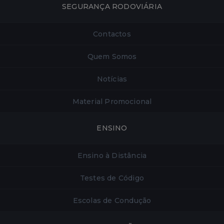
SEGURANÇA RODOVIÁRIA
Contactos
Quem Somos
Notícias
Material Promocional
ENSINO
Ensino à Distância
Testes de Código
Escolas de Condução