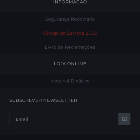
INFORMAÇÃO
Segurança Rodoviária
Código da Estrada 2026
Livro de Reclamações
LOJA ONLINE
Material Didático
SUBSCREVER NEWSLETTER