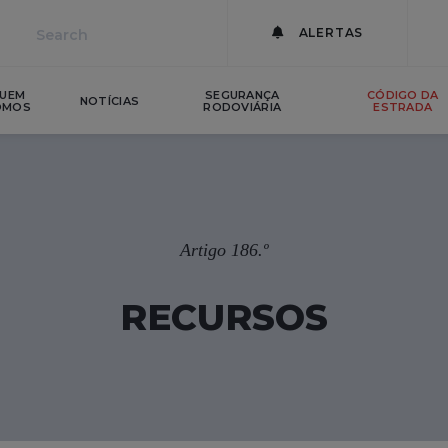
ALERTAS
UEM
SEGURANÇA
CÓDIGO DA
NOTÍCIAS
OMOS
RODOVIÁRIA
ESTRADA
Artigo 186.º
RECURSOS