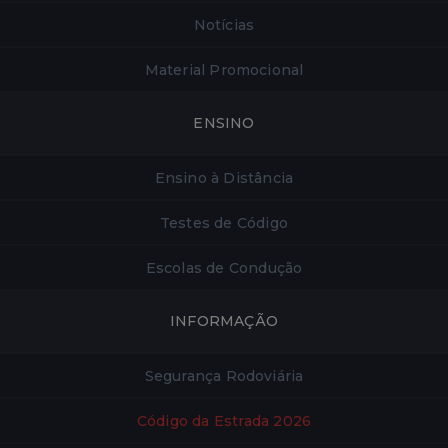
Notícias
Material Promocional
ENSINO
Ensino à Distância
Testes de Código
Escolas de Condução
INFORMAÇÃO
Segurança Rodoviária
Código da Estrada 2026