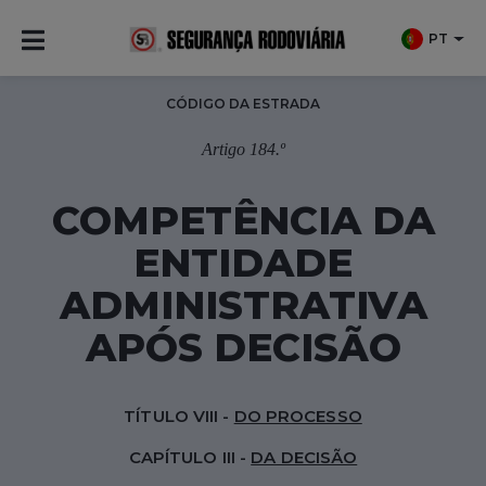
PT
CÓDIGO DA ESTRADA
Artigo 184.º
COMPETÊNCIA DA
ENTIDADE
ADMINISTRATIVA
APÓS DECISÃO
TÍTULO VIII -
DO PROCESSO
CAPÍTULO III -
DA DECISÃO