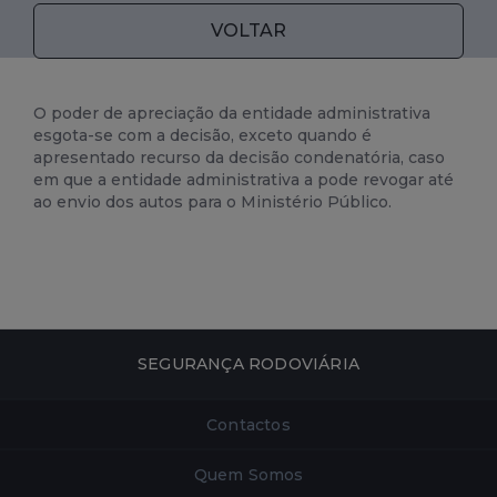
VOLTAR
O poder de apreciação da entidade administrativa
esgota-se com a decisão, exceto quando é
apresentado recurso da decisão condenatória, caso
em que a entidade administrativa a pode revogar até
ao envio dos autos para o Ministério Público.
SEGURANÇA RODOVIÁRIA
Contactos
Quem Somos