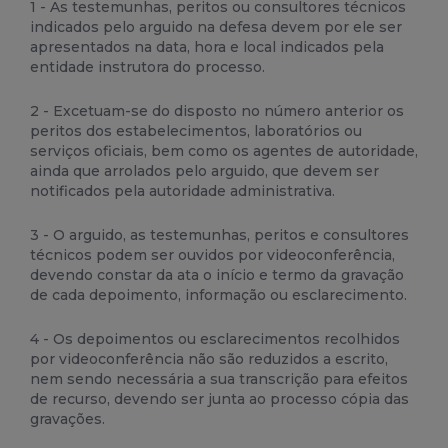
1 - As testemunhas, peritos ou consultores técnicos
indicados pelo arguido na defesa devem por ele ser
apresentados na data, hora e local indicados pela
entidade instrutora do processo.
2 - Excetuam-se do disposto no número anterior os
peritos dos estabelecimentos, laboratórios ou
serviços oficiais, bem como os agentes de autoridade,
ainda que arrolados pelo arguido, que devem ser
notificados pela autoridade administrativa.
3 - O arguido, as testemunhas, peritos e consultores
técnicos podem ser ouvidos por videoconferência,
devendo constar da ata o início e termo da gravação
de cada depoimento, informação ou esclarecimento.
4 - Os depoimentos ou esclarecimentos recolhidos
por videoconferência não são reduzidos a escrito,
nem sendo necessária a sua transcrição para efeitos
de recurso, devendo ser junta ao processo cópia das
gravações.