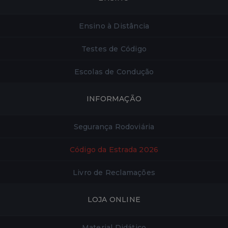
Ensino à Distância
Testes de Código
Escolas de Condução
INFORMAÇÃO
Segurança Rodoviária
Código da Estrada 2026
Livro de Reclamações
LOJA ONLINE
Material Didático