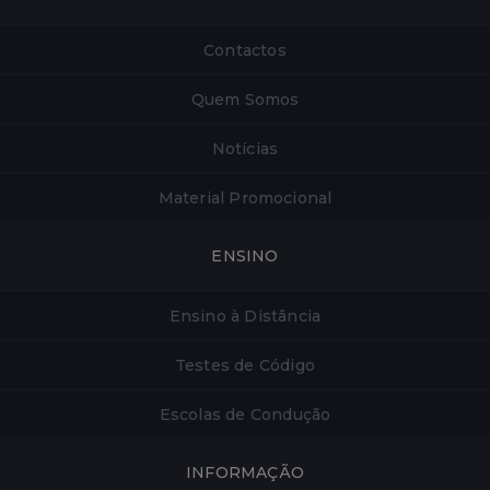
Contactos
Quem Somos
Notícias
Material Promocional
ENSINO
Ensino à Distância
Testes de Código
Escolas de Condução
INFORMAÇÃO