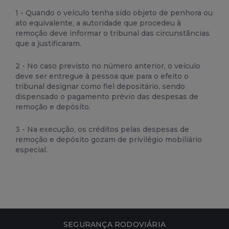
1 - Quando o veículo tenha sido objeto de penhora ou
ato equivalente, a autoridade que procedeu à
remoção deve informar o tribunal das circunstâncias
que a justificaram.
2 - No caso previsto no número anterior, o veículo
deve ser entregue à pessoa que para o efeito o
tribunal designar como fiel depositário, sendo
dispensado o pagamento
prévio das despesas de
remoção e depósito.
3 - Na execução, os créditos pelas despesas de
remoção e depósito gozam de privilégio mobiliário
especial.
SEGURANÇA RODOVIÁRIA