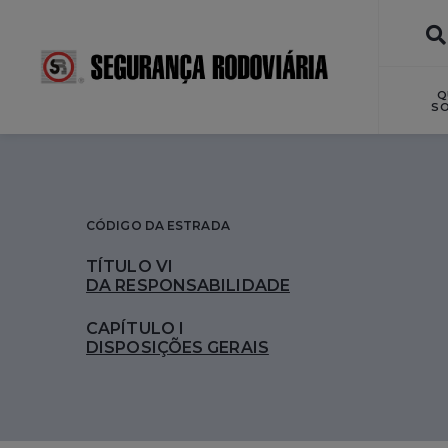
Q
S
CÓDIGO DA ESTRADA
TÍTULO VI
DA RESPONSABILIDADE
CAPÍTULO I
DISPOSIÇÕES GERAIS