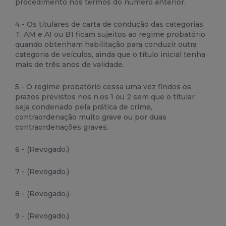
procedimento nos termos do número anterior.
4 - Os titulares de carta de condução das categorias
T, AM e A1 ou B1 ficam sujeitos ao regime probatório
quando obtenham habilitação para conduzir outra
categoria de veículos, ainda que o título inicial tenha
mais de três anos de validade.
5 - O regime probatório cessa uma vez findos os
prazos previstos nos n.os 1 ou 2 sem que o titular
seja condenado pela prática de crime,
contraordenação muito grave ou por duas
contraordenações graves.
6 - (Revogado.)
7 - (Revogado.)
8 - (Revogado.)
9 - (Revogado.)