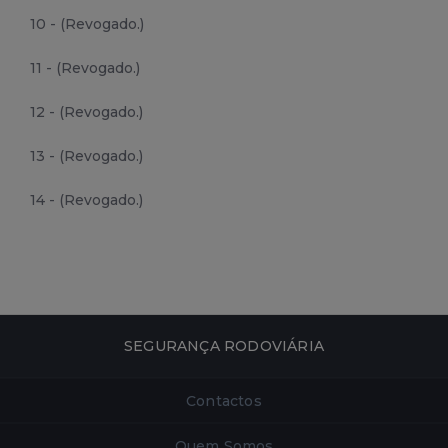
10 - (Revogado.)
11 - (Revogado.)
12 - (Revogado.)
13 - (Revogado.)
14 - (Revogado.)
SEGURANÇA RODOVIÁRIA
Contactos
Quem Somos