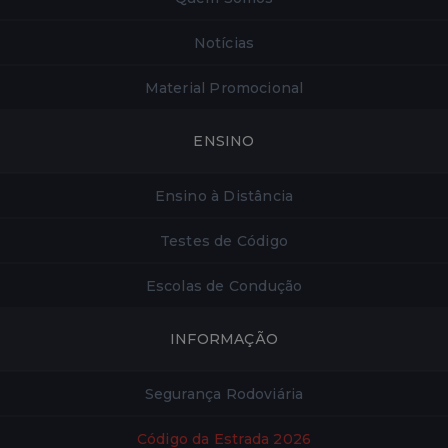
Notícias
Material Promocional
ENSINO
Ensino à Distância
Testes de Código
Escolas de Condução
INFORMAÇÃO
Segurança Rodoviária
Código da Estrada 2026