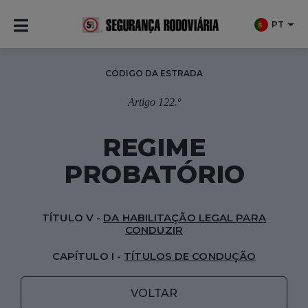
PT
CÓDIGO DA ESTRADA
Artigo 122.º
REGIME
PROBATÓRIO
TÍTULO V -
DA HABILITAÇÃO LEGAL PARA
CONDUZIR
CAPÍTULO I -
TÍTULOS DE CONDUÇÃO
VOLTAR