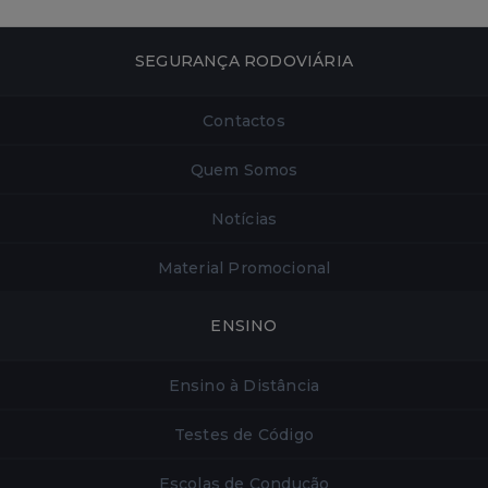
SEGURANÇA RODOVIÁRIA
Contactos
Quem Somos
Notícias
Material Promocional
ENSINO
Ensino à Distância
Testes de Código
Escolas de Condução