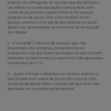
anterior ou infringindo as normas que disciplinam o
seu fabrico e comercialização é sancionado com
coima de (euro) 600 a (euro) 3000 se for pessoa
singular ou de (euro) 1200 a (euro) 6000 se for
pessoa coletiva e com perda dos objetos, os quais
devem ser apreendidos no momento da verificação
da infração.
5 - É proibido o trânsito de veículos que não
disponham dos sistemas, componentes ou
acessórios com que foram aprovados ou que utilizem
sistemas, componentes ou acessórios não aprovados
nos termos do n.º 3.
6 - Quem infringir o disposto no número anterior é
sancionado com coima de (euro) 250 a (euro) 1250,
sendo ainda apreendido o veículo até que este seja
aprovado em inspeção extraordinária.