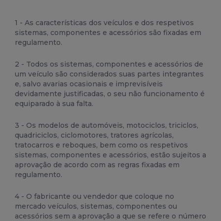
1 - As características dos veículos e dos respetivos
sistemas, componentes e acessórios são fixadas em
regulamento.
2 - Todos os sistemas, componentes e acessórios de
um veículo são considerados suas partes integrantes
e, salvo avarias ocasionais e imprevisíveis
devidamente justificadas, o seu não funcionamento é
equiparado à sua falta.
3 - Os modelos de automóveis, motociclos, triciclos,
quadriciclos, ciclomotores, tratores agrícolas,
tratocarros e reboques, bem como os respetivos
sistemas, componentes e acessórios, estão sujeitos a
aprovação de acordo com as regras fixadas em
regulamento.
4 - O fabricante ou vendedor que coloque no
mercado veículos, sistemas, componentes ou
acessórios sem a aprovação a que se refere o número