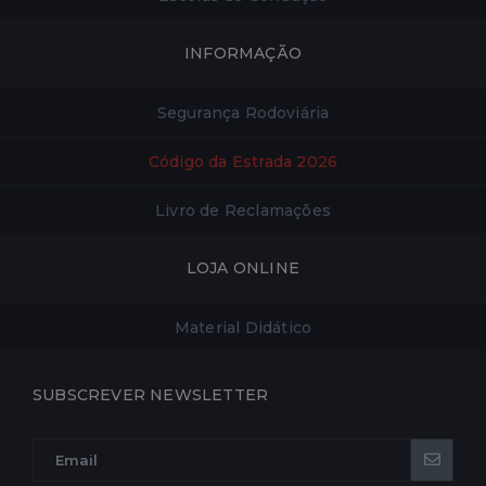
INFORMAÇÃO
Segurança Rodoviária
Código da Estrada 2026
Livro de Reclamações
LOJA ONLINE
Material Didático
SUBSCREVER NEWSLETTER