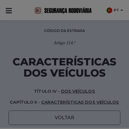
PT
CÓDIGO DA ESTRADA
Artigo 114.º
CARACTERÍSTICAS
DOS VEÍCULOS
TÍTULO IV -
DOS VEÍCULOS
CAPÍTULO II -
CARACTERÍSTICAS DOS VEÍCULOS
VOLTAR