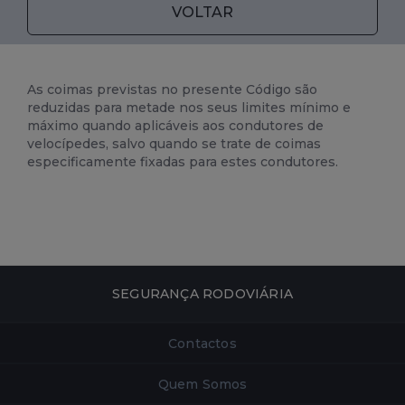
VOLTAR
As coimas previstas no presente Código são
reduzidas para metade nos seus limites mínimo e
máximo quando aplicáveis aos condutores de
velocípedes, salvo quando se trate de coimas
especificamente fixadas para estes condutores.
SEGURANÇA RODOVIÁRIA
Contactos
Quem Somos