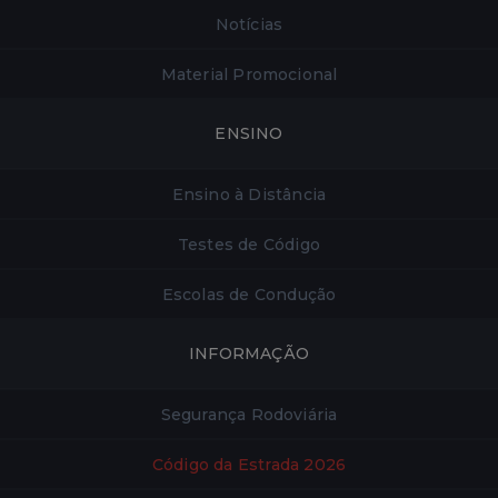
Notícias
Material Promocional
ENSINO
Ensino à Distância
Testes de Código
Escolas de Condução
INFORMAÇÃO
Segurança Rodoviária
Código da Estrada 2026