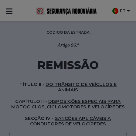
PT
CÓDIGO DA ESTRADA
Artigo 96.º
REMISSÃO
TÍTULO II -
DO TRÂNSITO DE VEÍCULOS E
ANIMAIS
CAPÍTULO II -
DISPOSIÇÕES ESPECIAIS PARA
MOTOCICLOS, CICLOMOTORES E VELOCÍPEDES
SECÇÃO IV -
SANÇÕES APLICÁVEIS A
CONDUTORES DE VELOCÍPEDES