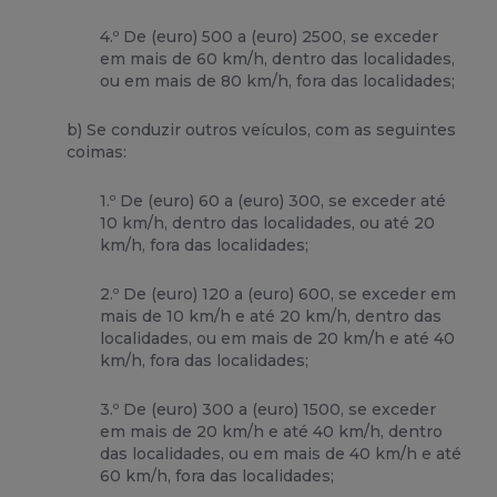
4.º De (euro) 500 a (euro) 2500, se exceder
em mais de 60 km/h, dentro das localidades,
ou em mais de 80 km/h, fora das localidades;
b) Se conduzir outros veículos, com as seguintes
coimas:
1.º De (euro) 60 a (euro) 300, se exceder até
10 km/h, dentro das localidades, ou até 20
km/h, fora das localidades;
2.º De (euro) 120 a (euro) 600, se exceder em
mais de 10 km/h e até 20 km/h, dentro das
localidades, ou em mais de 20 km/h e até 40
km/h, fora das localidades;
3.º De (euro) 300 a (euro) 1500, se exceder
em mais de 20 km/h e até 40 km/h, dentro
das localidades, ou em mais de 40 km/h e até
60 km/h, fora das localidades;