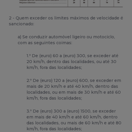
2 - Quem exceder os limites máximos de velocidade é
sancionado:
a) Se conduzir automóvel ligeiro ou motociclo,
com as seguintes coimas:
1.º De (euro) 60 a (euro) 300, se exceder até
20 km/h, dentro das localidades, ou até 30
km/h, fora das localidades;
2.º De (euro) 120 a (euro) 600, se exceder em
mais de 20 km/h e até 40 km/h, dentro das
localidades, ou em mais de 30 km/h e até 60
km/h, fora das localidades;
3.º De (euro) 300 a (euro) 1500, se exceder
em mais de 40 km/h e até 60 km/h, dentro
das localidades, ou mais de 60 km/h e até 80
km/h, fora das localidades;