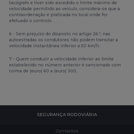
tacógrafo e tiver sido excedido o limite máximo de
velocidade permitido ao veículo, considera-se que a
contraordenação é praticada no local onde for
efetuado o controlo.
6 - Sem prejuízo do disposto no artigo 26.º, nas
autoestradas os condutores não podem transitar a
velocidade instantânea inferior a 50 km/h.
7 - Quem conduzir a velocidade inferior ao limite
estabelecido no número anterior é sancionado com
coima de (euro) 60 a (euro) 300.
SEGURANÇA RODOVIÁRIA
Contactos