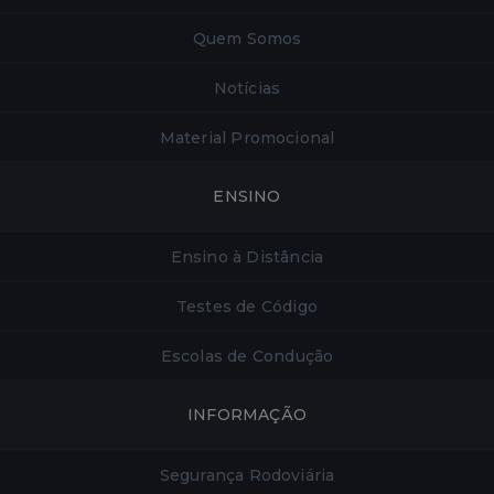
Quem Somos
Notícias
Material Promocional
ENSINO
Ensino à Distância
Testes de Código
Escolas de Condução
INFORMAÇÃO
Segurança Rodoviária