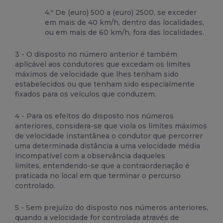
4.º De (euro) 500 a (euro) 2500, se exceder
em mais de 40 km/h, dentro das localidades,
ou em mais de 60 km/h, fora das localidades.
3 - O disposto no número anterior é também
aplicável aos condutores que excedam os limites
máximos de velocidade que lhes tenham sido
estabelecidos ou que tenham sido especialmente
fixados para os veículos que conduzem.
4 - Para os efeitos do disposto nos números
anteriores, considera-se que viola os limites máximos
de velocidade instantânea o condutor que percorrer
uma determinada distância a uma velocidade média
incompatível com a observância daqueles
limites, entendendo-se que a contraordenação é
praticada no local em que terminar o percurso
controlado.
5 - Sem prejuízo do disposto nos números anteriores,
quando a velocidade for controlada através de