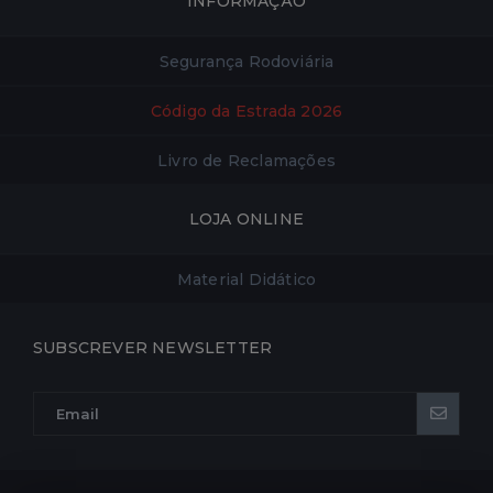
INFORMAÇÃO
Segurança Rodoviária
Código da Estrada 2026
Livro de Reclamações
LOJA ONLINE
Material Didático
SUBSCREVER NEWSLETTER