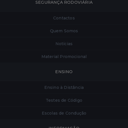
SEGURANÇA RODOVIÁRIA
Contactos
Quem Somos
Notícias
Material Promocional
ENSINO
Ensino à Distância
Testes de Código
Escolas de Condução