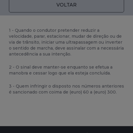
VOLTAR
1 - Quando o condutor pretender reduzir a
velocidade, parar, estacionar, mudar de direção ou de
via de trânsito, iniciar uma ultrapassagem ou inverter
o sentido de marcha, deve assinalar com a necessária
antecedência a sua intenção.
2 - O sinal deve manter-se enquanto se efetua a
manobra e cessar logo que ela esteja concluída.
3 - Quem infringir o disposto nos números anteriores
é sancionado com coima de (euro) 60 a (euro) 300.