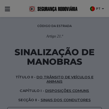
PT
CÓDIGO DA ESTRADA
Artigo 21.º
SINALIZAÇÃO DE
MANOBRAS
TÍTULO II -
DO TRÂNSITO DE VEÍCULOS E
ANIMAIS
CAPÍTULO I -
DISPOSIÇÕES COMUNS
SECÇÃO II -
SINAIS DOS CONDUTORES