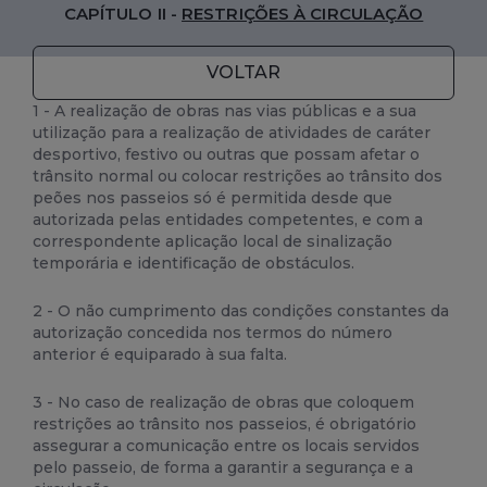
CAPÍTULO II -
RESTRIÇÕES À CIRCULAÇÃO
VOLTAR
1 - A realização de obras nas vias públicas e a sua
utilização para a realização de atividades de caráter
desportivo, festivo ou outras que possam afetar o
trânsito normal ou colocar restrições ao trânsito dos
peões nos passeios só é permitida desde que
autorizada pelas entidades competentes, e com a
correspondente aplicação local de sinalização
temporária e identificação de obstáculos.
2 - O não cumprimento das condições constantes da
autorização concedida nos termos do número
anterior é equiparado à sua falta.
3 - No caso de realização de obras que coloquem
restrições ao trânsito nos passeios, é obrigatório
assegurar a comunicação entre os locais servidos
pelo passeio, de forma a garantir a segurança e a