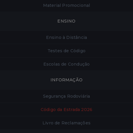
Material Promocional
ENSINO
Ensino à Distância
Testes de Código
Escolas de Condução
INFORMAÇÃO
Segurança Rodoviária
Código da Estrada 2026
Livro de Reclamações