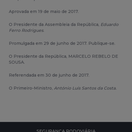
Aprovada em 19 de maio de 2017.
O Presidente da Assembleia da República,
Eduardo
Ferro Rodrigues
.
Promulgada em 29 de junho de 2017. Publique-se.
O Presidente da República, MARCELO REBELO DE
SOUSA.
Referendada em 30 de junho de 2017.
O Primeiro-Ministro,
António Luís Santos da Costa.
SEGURANÇA RODOVIÁRIA