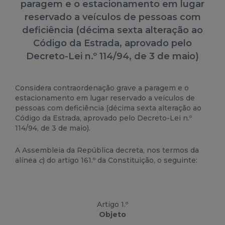
paragem e o estacionamento em lugar
reservado a veículos de pessoas com
deficiência (décima sexta alteração ao
Código da Estrada, aprovado pelo
Decreto-Lei n.º 114/94, de 3 de maio)
Considera contraordenação grave a paragem e o
estacionamento em lugar reservado a veículos de
pessoas com deficiência (décima sexta alteração ao
Código da Estrada, aprovado pelo Decreto-Lei n.º
114/94, de 3 de maio).
A Assembleia da República decreta, nos termos da
alínea
c
) do artigo 161.º da Constituição, o seguinte:
Artigo 1.º
Objeto