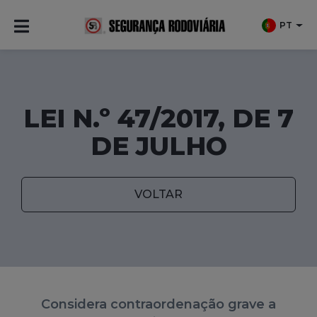
PT
LEI N.º 47/2017, DE 7
DE JULHO
VOLTAR
Considera contraordenação grave a