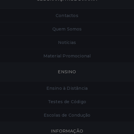
Contactos
Quem Somos
Notícias
Material Promocional
ENSINO
Ensino à Distância
Testes de Código
Escolas de Condução
INFORMAÇÃO