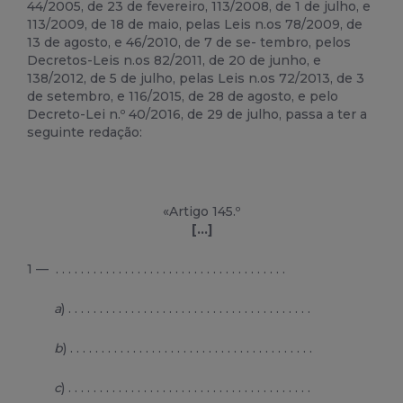
44/2005, de 23 de fevereiro, 113/2008, de 1 de julho, e
113/2009, de 18 de maio, pelas Leis n.os 78/2009, de
13 de agosto, e 46/2010, de 7 de se- tembro, pelos
Decretos-Leis n.os 82/2011, de 20 de junho, e
138/2012, de 5 de julho, pelas Leis n.os 72/2013, de 3
de setembro, e 116/2015, de 28 de agosto, e pelo
Decreto-Lei n.º 40/2016, de 29 de julho, passa a ter a
seguinte redação:
«Artigo 145.º
[…]
1 — . . . . . . . . . . . . . . . . . . . . . . . . . . . . . . . . . . . . .
a
) . . . . . . . . . . . . . . . . . . . . . . . . . . . . . . . . . . . . . . .
b
) . . . . . . . . . . . . . . . . . . . . . . . . . . . . . . . . . . . . . . .
c
) . . . . . . . . . . . . . . . . . . . . . . . . . . . . . . . . . . . . . . .