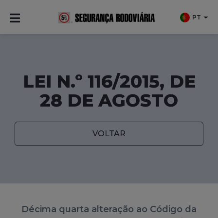
PT
LEI N.º 116/2015, DE
28 DE AGOSTO
VOLTAR
Décima quarta alteração ao Código da