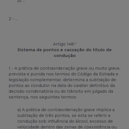
p) ...
2 - ...
Artigo 148.º
Sistema de pontos e cassação do título de
condução
1 - A prática de contraordenação grave ou muito grave,
prevista e punida nos termos do Código da Estrada e
legislação complementar, determina a subtração de
pontos ao condutor na data do caráter definitivo da
decisão condenatória ou do trânsito em julgado da
sentença, nos seguintes termos:
a) A prática de contraordenação grave implica a
subtração de três pontos, se esta se referir a
condução sob influência do álcool, excesso de
velocidade dentro das zonas de coexistência ou