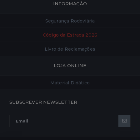
INFORMAÇÃO
Segurança Rodoviária
Código da Estrada 2026
Livro de Reclamações
LOJA ONLINE
Material Didático
SUBSCREVER NEWSLETTER