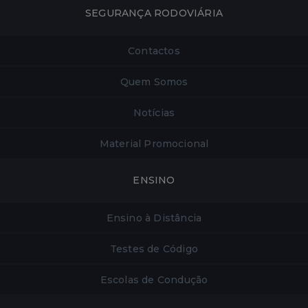
SEGURANÇA RODOVIÁRIA
Contactos
Quem Somos
Notícias
Material Promocional
ENSINO
Ensino à Distância
Testes de Código
Escolas de Condução