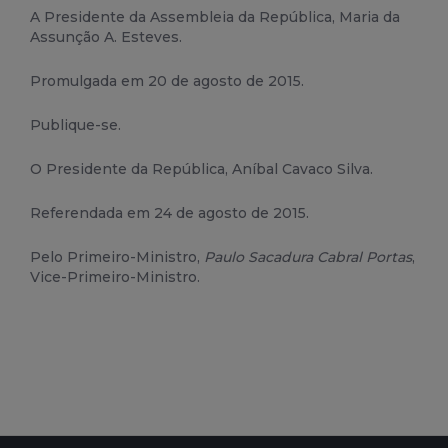
A Presidente da Assemb
lei
a da República, Maria da
Assunção A. Esteves.
Promulgada em 20 de agosto de 2015.
Publique-se.
O Presidente da República, Aníbal Cavaco Silva.
Referendada em 24 de agosto de 2015.
Pelo Primeiro-Ministro,
Paulo Sacadura Cabral Portas
,
Vice-Primeiro-Ministro.