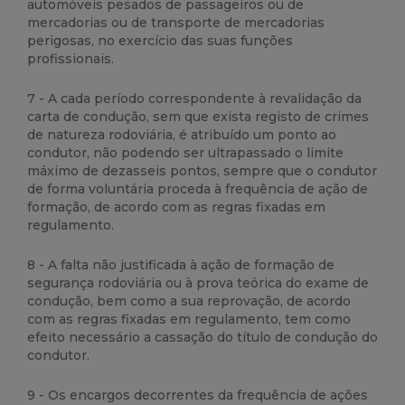
automóveis pesados de passageiros ou de
mercadorias ou de transporte de mercadorias
perigosas, no exercício das suas funções
profissionais.
7 - A cada período correspondente à revalidação da
carta de condução, sem que exista registo de crimes
de natureza rodoviária, é atribuído um ponto ao
condutor, não podendo ser ultrapassado o limite
máximo de dezasseis pontos, sempre que o condutor
de forma voluntária proceda à frequência de ação de
formação, de acordo com as regras fixadas em
regulamento.
8 - A falta não justificada à ação de formação de
segurança rodoviária ou à prova teórica do exame de
condução, bem como a sua reprovação, de acordo
com as regras fixadas em regulamento, tem como
efeito necessário a cassação do título de condução do
condutor.
9 - Os encargos decorrentes da frequência de ações