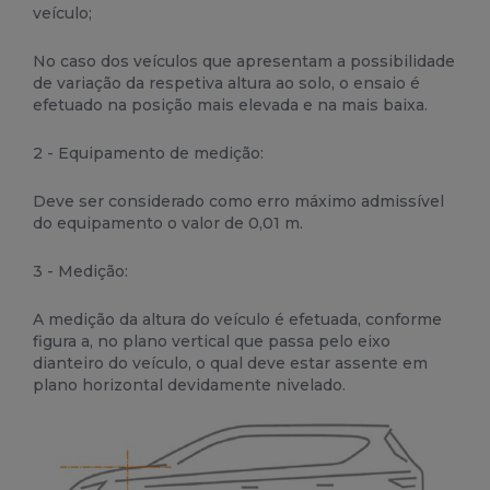
veículo;
No caso dos veículos que apresentam a possibilidade
de variação da respetiva altura ao solo, o ensaio é
efetuado na posição mais elevada e na mais baixa.
2 - Equipamento de medição:
Deve ser considerado como erro máximo admissível
do equipamento o valor de 0,01 m.
3 - Medição:
A medição da altura do veículo é efetuada, conforme
figura a, no plano vertical que passa pelo eixo
dianteiro do veículo, o qual deve estar assente em
plano horizontal devidamente nivelado.