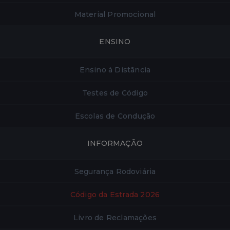
Material Promocional
ENSINO
Ensino à Distância
Testes de Código
Escolas de Condução
INFORMAÇÃO
Segurança Rodoviária
Código da Estrada 2026
Livro de Reclamações