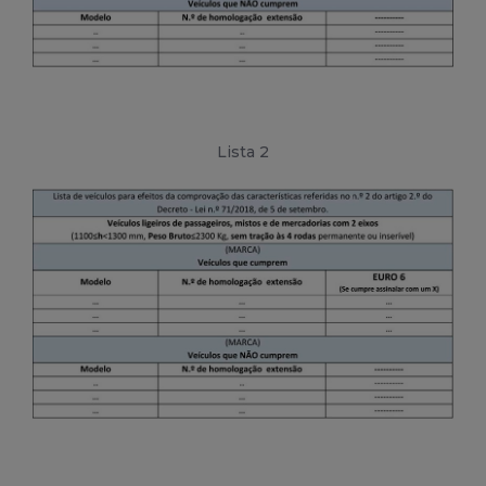
Lista 2