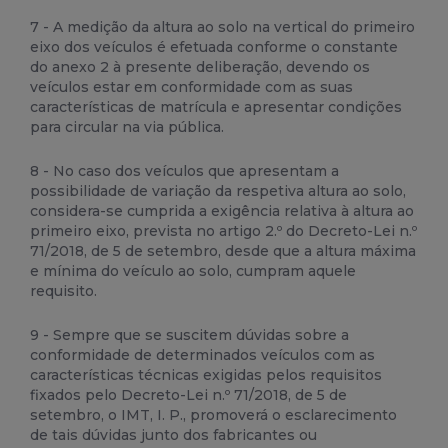
7 - A medição da altura ao solo na vertical do primeiro
eixo dos veículos é efetuada conforme o constante
do anexo 2 à presente deliberação, devendo os
veículos estar em conformidade com as suas
características de matrícula e apresentar condições
para circular na via pública.
8 - No caso dos veículos que apresentam a
possibilidade de variação da respetiva altura ao solo,
considera-se cumprida a exigência relativa à altura ao
primeiro eixo, prevista no artigo 2.º do Decreto-Lei n.º
71/2018, de 5 de setembro, desde que a altura máxima
e mínima do veículo ao solo, cumpram aquele
requisito.
9 - Sempre que se suscitem dúvidas sobre a
conformidade de determinados veículos com as
características técnicas exigidas pelos requisitos
fixados pelo Decreto-Lei n.º 71/2018, de 5 de
setembro, o IMT, I. P., promoverá o esclarecimento
de tais dúvidas junto dos fabricantes ou