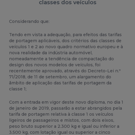
classes dos veículos
Considerando que:
Tendo em vista a adequação, para efeitos das tarifas
de portagem aplicáveis, dos critérios das classes de
veículos 1 e 2 ao novo quadro normativo europeu e à
nova realidade da indústria automóvel,
nomeadamente a tendência de compactação do
design dos novos modelos de veículos, foi
recentemente aprovado, através do Decreto-Lei n.º
71/2018, de 11 de setembro, um alargamento do
âmbito de aplicação das tarifas de portagem da
classe 1;
Com a entrada em vigor deste novo diploma, no dia 1
de janeiro de 2019, passarão a estar abrangidos pela
tarifa de portagem relativa à classe 1 os veículos
ligeiros de passageiros e mistos, com dois eixos,
peso bruto superior a 2.300 kg e igual ou inferior a
3.500 kg, com lotação igual ou superior a cinco