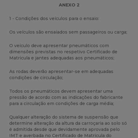
ANEXO 2
1 - Condições dos veículos para o ensaio:
Os veículos são ensaiados sem passageiros ou carga;
O veículo deve apresentar pneumáticos com
dimensões previstas no respetivo Certificado de
Matricula e jantes adequadas aos pneumáticos;
As rodas deverão apresentar-se em adequadas
condições de circulação;
Todos os pneumáticos devem apresentar uma
pressão de acordo com as indicações do fabricante
para a circulação em condições de carga média;
Qualquer alteração do sistema de suspensão que
determine alteração da altura da carroçaria ao solo só
é admitida desde que devidamente aprovada pelo
IMT e averbada no Certificado de Matricula do