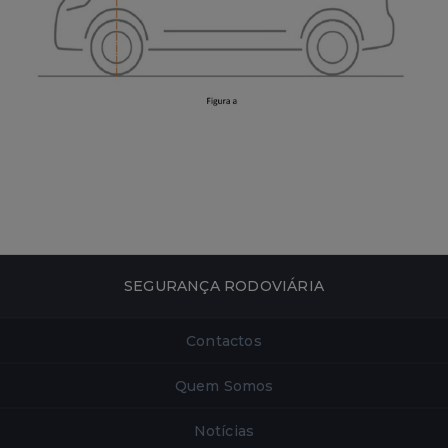
SEGURANÇA RODOVIÁRIA
Contactos
Quem Somos
Notícias