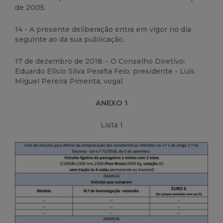
de 2005.
14 - A presente deliberação entra em vigor no dia
seguinte ao da sua publicação.
17 de dezembro de 2018. - O Conselho Diretivo:
Eduardo Elísio Silva Peralta Feio, presidente - Luís
Miguel Pereira Pimenta, vogal.
ANEXO 1
Lista 1