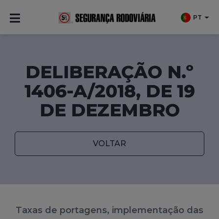
PT
DELIBERAÇÃO N.º
1406-A/2018, DE 19
DE DEZEMBRO
VOLTAR
Taxas de portagens, implementação das