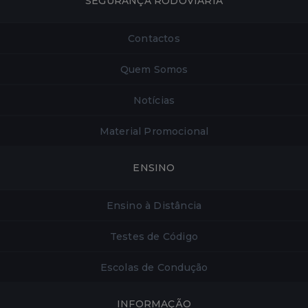
SEGURANÇA RODOVIÁRIA
Contactos
Quem Somos
Notícias
Material Promocional
ENSINO
Ensino à Distância
Testes de Código
Escolas de Condução
INFORMAÇÃO