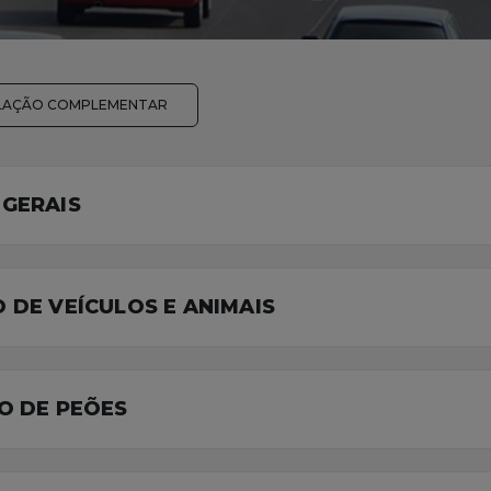
SLAÇÃO COMPLEMENTAR
 GERAIS
O DE VEÍCULOS E ANIMAIS
TO DE PEÕES