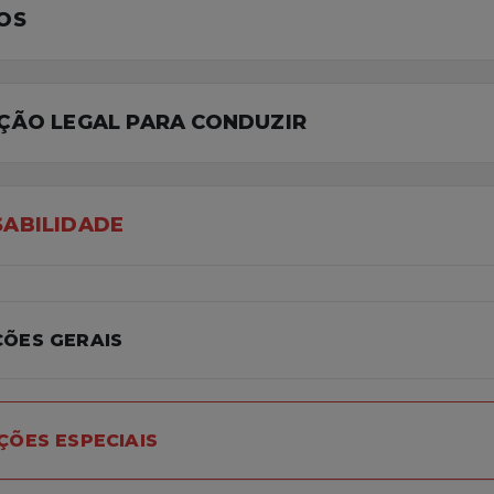
LOS
TAÇÃO LEGAL PARA CONDUZIR
SABILIDADE
IÇÕES GERAIS
IÇÕES ESPECIAIS