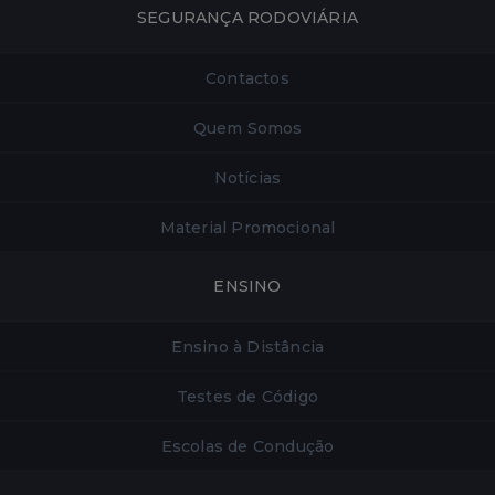
SEGURANÇA RODOVIÁRIA
Contactos
Quem Somos
Notícias
Material Promocional
ENSINO
Ensino à Distância
Testes de Código
Escolas de Condução