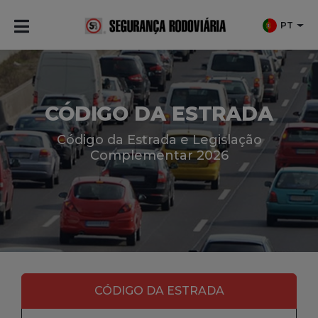
PT
CÓDIGO DA ESTRADA
Código da Estrada e Legislação
Complementar 2026
CÓDIGO DA ESTRADA