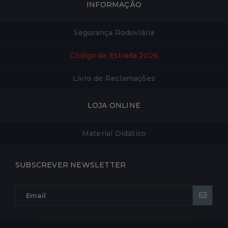
INFORMAÇÃO
Segurança Rodoviária
Código da Estrada 2026
Livro de Reclamações
LOJA ONLINE
Material Didático
SUBSCREVER NEWSLETTER