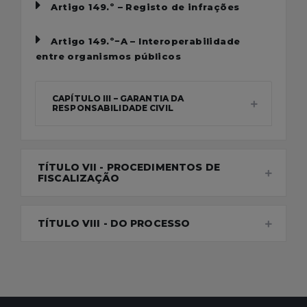
Artigo 149.º – Registo de infrações
Artigo 149.º−A – Interoperabilidade
entre organismos públicos
CAPÍTULO III – GARANTIA DA
RESPONSABILIDADE CIVIL
TÍTULO VII - PROCEDIMENTOS DE
FISCALIZAÇÃO
TÍTULO VIII - DO PROCESSO