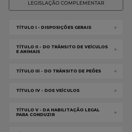
LEGISLAÇÃO COMPLEMENTAR
TÍTULO I - DISPOSIÇÕES GERAIS
TÍTULO II - DO TRÂNSITO DE VEÍCULOS
E ANIMAIS
TÍTULO III - DO TRÂNSITO DE PEÕES
TÍTULO IV - DOS VEÍCULOS
TÍTULO V - DA HABILITAÇÃO LEGAL
PARA CONDUZIR