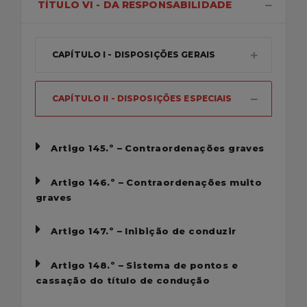
TÍTULO VI - DA RESPONSABILIDADE
CAPÍTULO I - DISPOSIÇÕES GERAIS
CAPÍTULO II - DISPOSIÇÕES ESPECIAIS
Artigo 145.º – Contraordenações graves
Artigo 146.º – Contraordenações muito
graves
Artigo 147.º – Inibição de conduzir
Artigo 148.º – Sistema de pontos e
cassação do título de condução