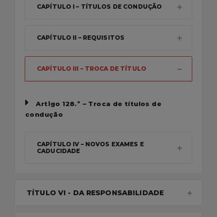
CAPÍTULO I – TÍTULOS DE CONDUÇÃO
CAPÍTULO II – REQUISITOS
CAPÍTULO III – TROCA DE TÍTULO
Artigo 128.º – Troca de títulos de
condução
CAPÍTULO IV – NOVOS EXAMES E
CADUCIDADE
TÍTULO VI - DA RESPONSABILIDADE