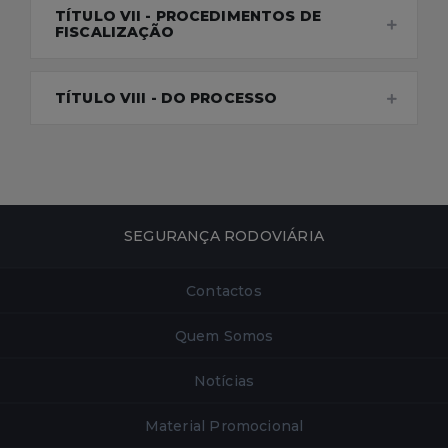
TÍTULO VII - PROCEDIMENTOS DE
FISCALIZAÇÃO
TÍTULO VIII - DO PROCESSO
SEGURANÇA RODOVIÁRIA
Contactos
Quem Somos
Notícias
Material Promocional