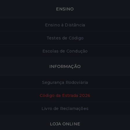
ENSINO
Ensino à Distância
Testes de Código
Escolas de Condução
INFORMAÇÃO
Segurança Rodoviária
Código da Estrada 2026
Livro de Reclamações
LOJA ONLINE