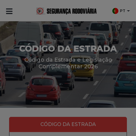
PT
CÓDIGO DA ESTRADA
Código da Estrada e Legislação
Complementar 2026
CÓDIGO DA ESTRADA