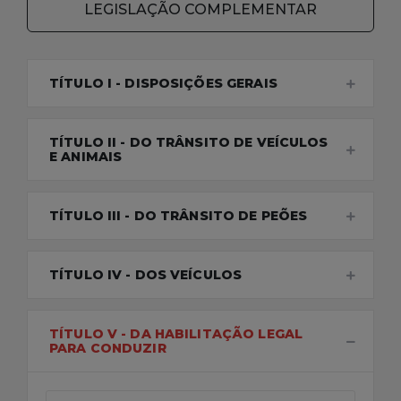
LEGISLAÇÃO COMPLEMENTAR
TÍTULO I - DISPOSIÇÕES GERAIS
TÍTULO II - DO TRÂNSITO DE VEÍCULOS
E ANIMAIS
TÍTULO III - DO TRÂNSITO DE PEÕES
TÍTULO IV - DOS VEÍCULOS
TÍTULO V - DA HABILITAÇÃO LEGAL
PARA CONDUZIR