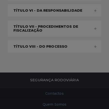
TÍTULO VI - DA RESPONSABILIDADE
TÍTULO VII - PROCEDIMENTOS DE
FISCALIZAÇÃO
TÍTULO VIII - DO PROCESSO
SEGURANÇA RODOVIÁRIA
Contactos
Quem Somos