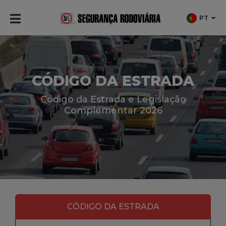
PT
CÓDIGO DA ESTRADA
Código da Estrada e Legislação
Complementar 2026
CÓDIGO DA ESTRADA