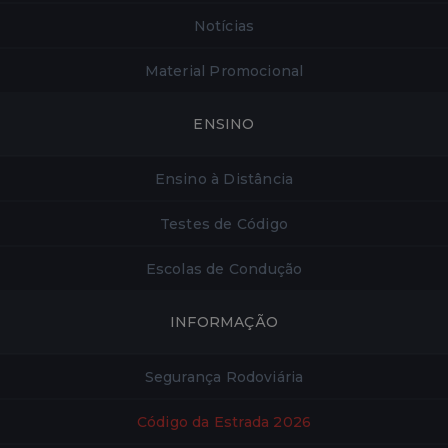
Notícias
Material Promocional
ENSINO
Ensino à Distância
Testes de Código
Escolas de Condução
INFORMAÇÃO
Segurança Rodoviária
Código da Estrada 2026