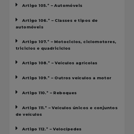
Artigo 105.º – Automóveis
Artigo 106.º – Classes e tipos de
automóveis
Artigo 107.º – Motociclos, ciclomotores,
triciclos e quadriciclos
Artigo 108.º – Veículos agrícolas
Artigo 109.º – Outros veículos a motor
Artigo 110.º – Reboques
Artigo 111.º – Veículos únicos e conjuntos
de veículos
Artigo 112.º – Velocípedes