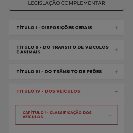
LEGISLAÇÃO COMPLEMENTAR
TÍTULO I - DISPOSIÇÕES GERAIS
TÍTULO II - DO TRÂNSITO DE VEÍCULOS
E ANIMAIS
TÍTULO III - DO TRÂNSITO DE PEÕES
TÍTULO IV - DOS VEÍCULOS
CAPÍTULO I – CLASSIFICAÇÃO DOS
VEÍCULOS