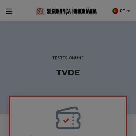
PT
TESTES ONLINE
TVDE