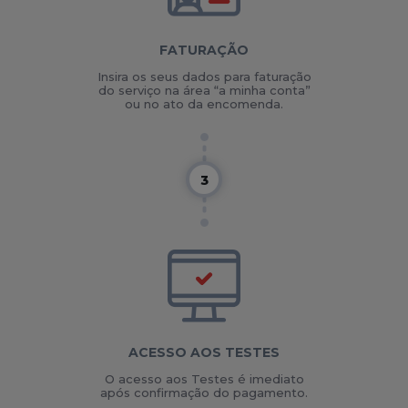
FATURAÇÃO
Insira os seus dados para faturação
do serviço na área “a minha conta”
ou no ato da encomenda.
ACESSO AOS TESTES
O acesso aos Testes é imediato
após confirmação do pagamento.