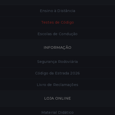
Ensino à Distância
Testes de Código
Escolas de Condução
INFORMAÇÃO
Segurança Rodoviária
Código da Estrada 2026
Livro de Reclamações
LOJA ONLINE
Material Didático