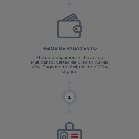
MEIOS DE PAGAMENTO
Efetue o pagamento através de
Multibanco, Cartão de Crédito ou MB
Way. Pagamento fácil, rápido e 100%
seguro.