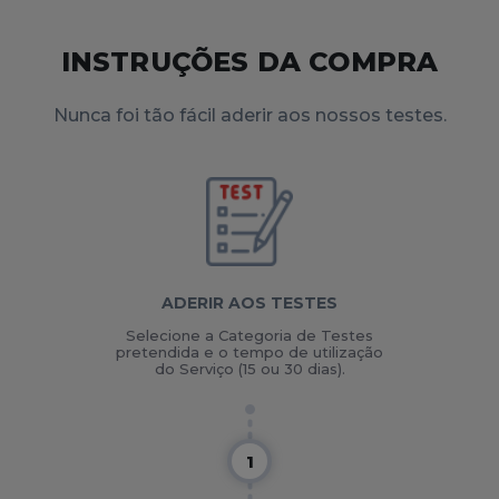
INSTRUÇÕES DA COMPRA
Nunca foi tão fácil aderir aos nossos testes.
ADERIR AOS TESTES
Selecione a Categoria de Testes
pretendida e o tempo de utilização
do Serviço (15 ou 30 dias).