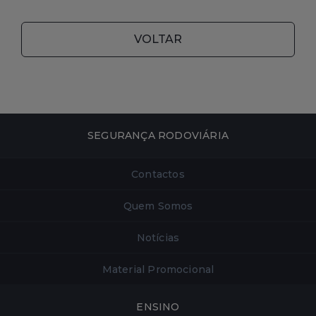
VOLTAR
SEGURANÇA RODOVIÁRIA
Contactos
Quem Somos
Notícias
Material Promocional
ENSINO