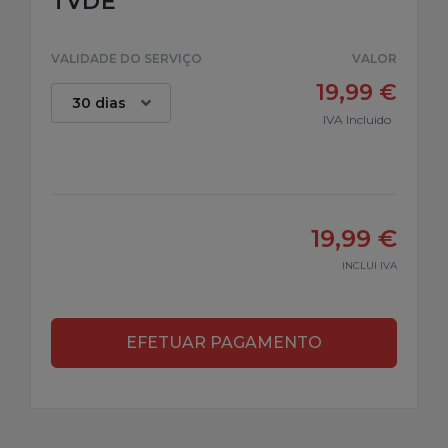
TVDE
VALIDADE DO SERVIÇO
VALOR
19,99 €
IVA Incluido
19,99 €
INCLUI IVA
EFETUAR PAGAMENTO