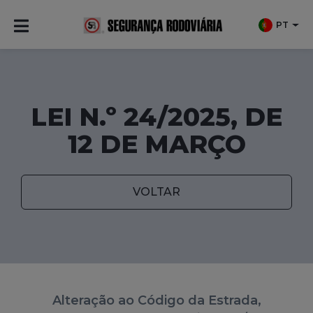
PT
LEI N.º 24/2025, DE
12 DE MARÇO
VOLTAR
Alteração ao Código da Estrada,