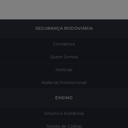
SEGURANÇA RODOVIÁRIA
Contactos
Quem Somos
Notícias
Material Promocional
ENSINO
Ensino à Distância
Testes de Código