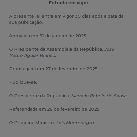
Entrada em vigor
A presente lei entra em vigor 30 dias após a data da
sua publicação.
Aprovada em 31 de janeiro de 2025.
O Presidente da Assembleia da República,
José
Pedro Aguiar Branco.
Promulgada em 27 de fevereiro de 2025.
Publique-se.
O Presidente da República,
Marcelo Rebelo de Sousa.
Referendada em 28 de fevereiro de 2025.
O Primeiro-Ministro,
Luís Montenegro.